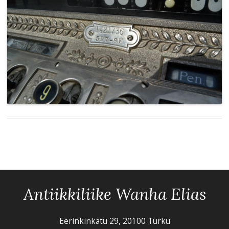
Antiikkiliike Wanha Elias
Eerinkinkatu 29, 20100 Turku