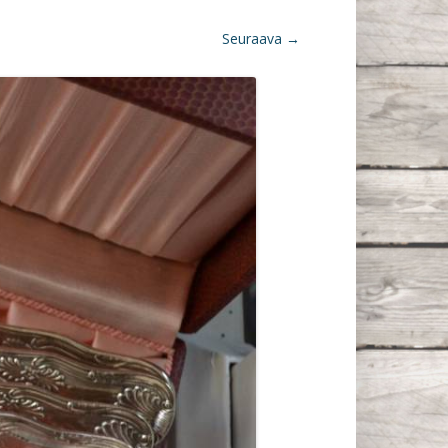
Seuraava →