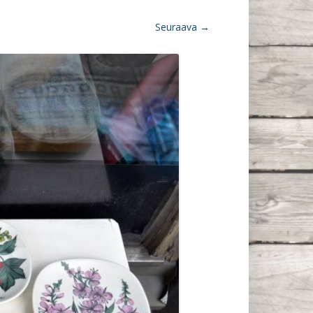
Seuraava →