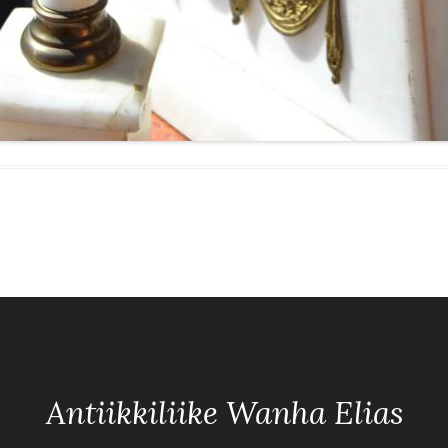
Antiikkiliike Wanha Elias