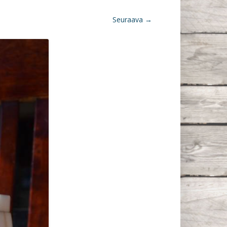
Seuraava →