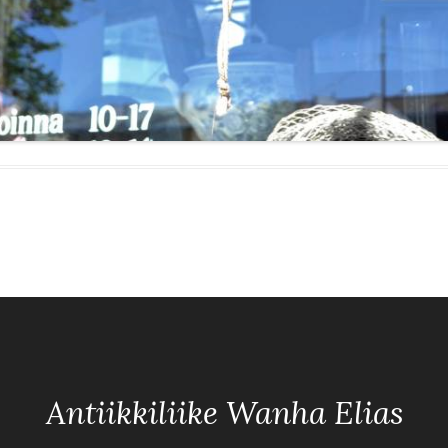
Antiikkiliike Wanha Elias