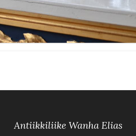
Antiikkiliike Wanha Elias