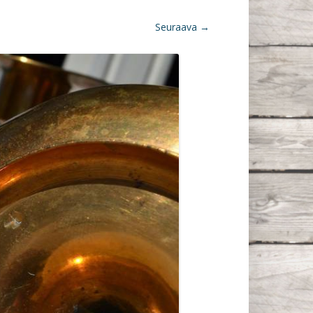
Seuraava →