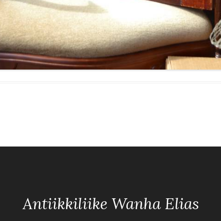
Antiikkiliike Wanha Elias