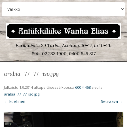
Eerikinkatu 29 Turku, Avoinna: 10-17, la 10-13.
Puh. 02 233 1900, 0400 846 817
arabia_77_77_iso.jpg
Julkaistu
1.9.2014
alkuperäisessä koossa
600 × 468
sivulla
arabia_77_77_iso.jpg
.
← Edellinen
Seuraava →