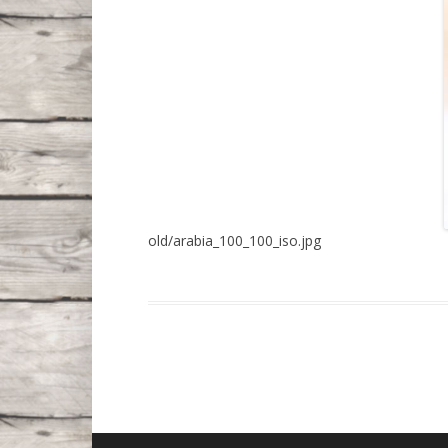
old/arabia_100_100_iso.jpg