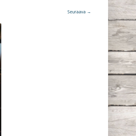
Seuraava →