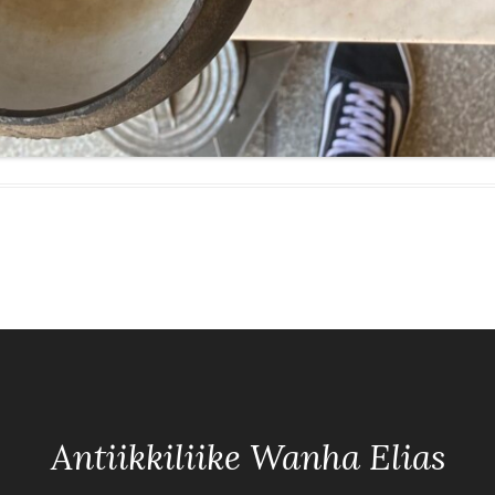
Antiikkiliike Wanha Elias