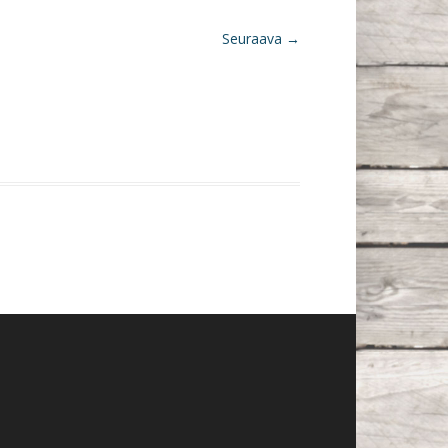
Seuraava →